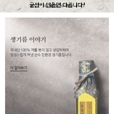
생기름 이야기
국내산 100% 깨를 볶지 않고 냉압착하여
정성스럽게 짜낸 순수 친환경 생기름입니다.
더 알아보기