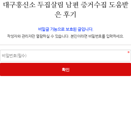
대구흥신소 두집살림 남편 증거수집 도움받
은 후기
비밀글 기능으로 보호된 글입니다.
작성자와 관리자만 열람하실 수 있습니다. 본인이라면 비밀번호를 입력하세요.