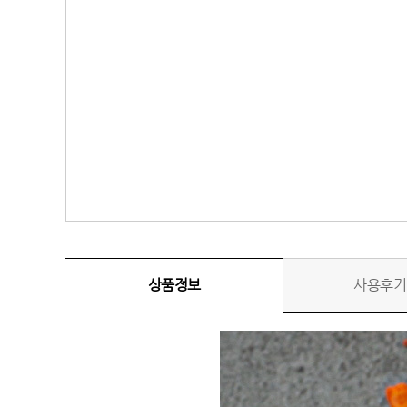
상품정보
사용후