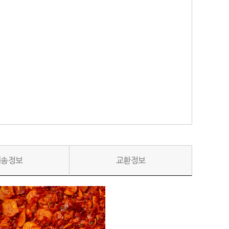
배송정보
교환정보