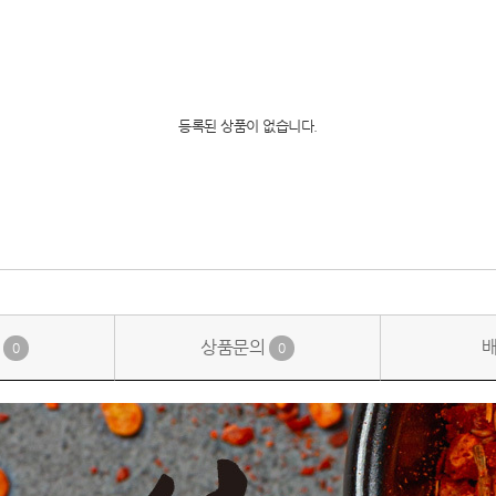
등록된 상품이 없습니다.
기
상품문의
0
0