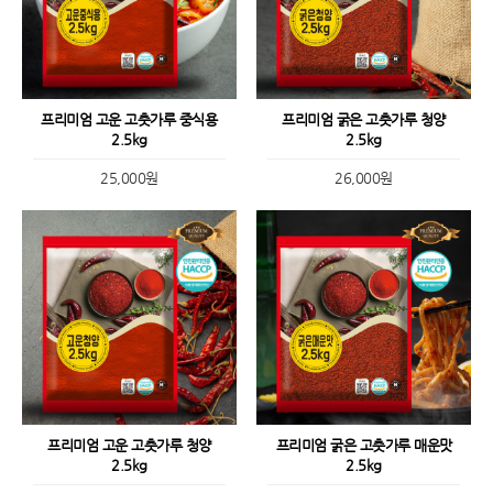
프리미엄 고운 고춧가루 중식용
프리미엄 굵은 고춧가루 청양
2.5kg
2.5kg
25,000원
26,000원
프리미엄 고운 고춧가루 청양
프리미엄 굵은 고춧가루 매운맛
2.5kg
2.5kg