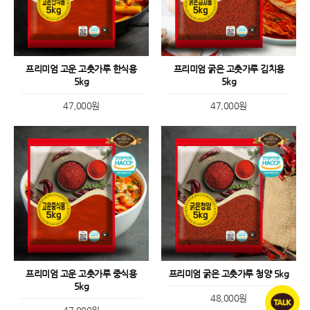
프리미엄 고운 고춧가루 한식용
프리미엄 굵은 고춧가루 김치용
5kg
5kg
47,000원
47,000원
프리미엄 고운 고춧가루 중식용
프리미엄 굵은 고춧가루 청양 5kg
5kg
48,000원