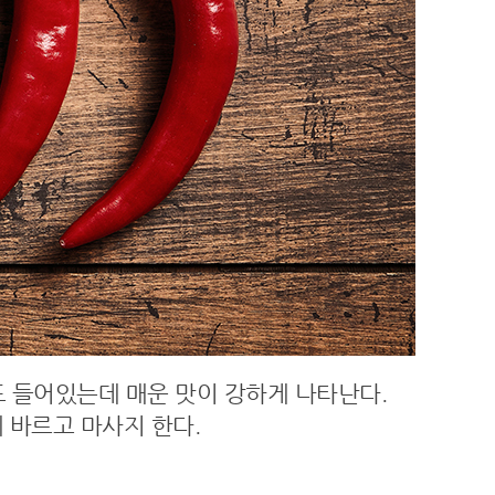
도 들어있는데 매운 맛이 강하게 나타난다.
에 바르고 마사지 한다.